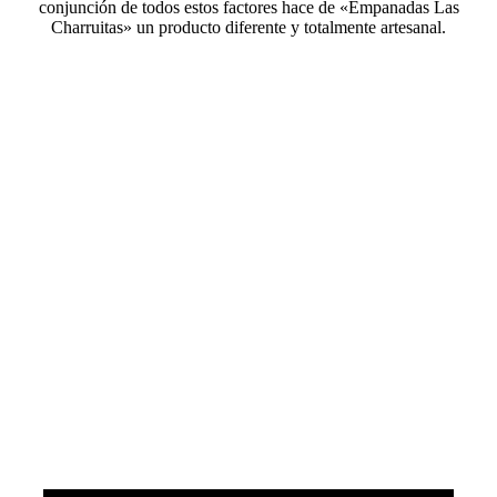
conjunción de todos estos factores hace de «Empanadas Las
Charruitas» un producto diferente y totalmente artesanal.