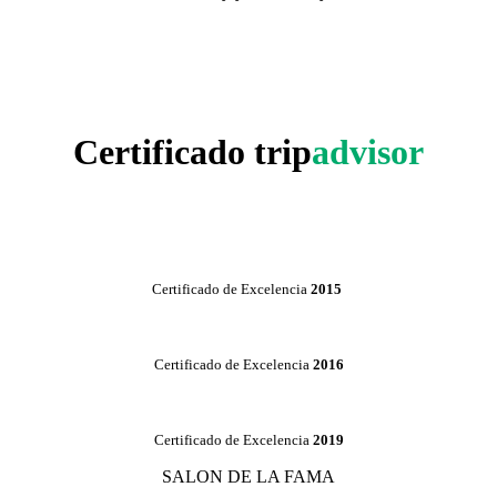
Certificado trip
advisor
Certificado de Excelencia
2015
Certificado de Excelencia
2016
Certificado de Excelencia
2019
SALON DE LA FAMA