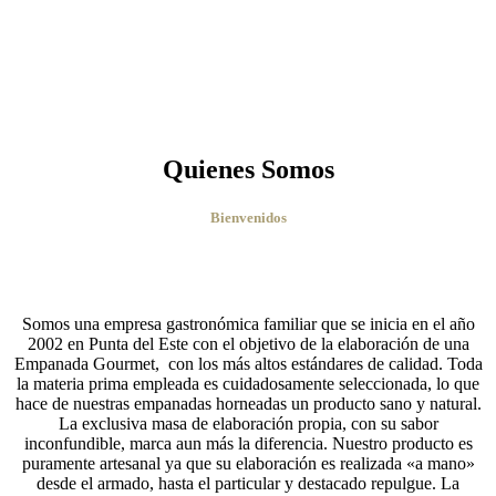
Quienes Somos
Bienvenidos
Somos una empresa gastronómica familiar que se inicia en el año
2002 en Punta del Este con el objetivo de la elaboración de una
Empanada Gourmet, con los más altos estándares de calidad. Toda
la materia prima empleada es cuidadosamente seleccionada, lo que
hace de nuestras empanadas horneadas un producto sano y natural.
La exclusiva masa de elaboración propia, con su sabor
inconfundible, marca aun más la diferencia. Nuestro producto es
puramente artesanal ya que su elaboración es realizada «a mano»
desde el armado, hasta el particular y destacado repulgue. La