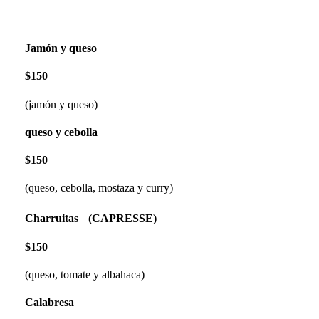
Jamón y queso
$150
(jamón y queso)
queso y cebolla
$150
(queso, cebolla, mostaza y curry)
Charruitas (CAPRESSE)
$150
(queso, tomate y albahaca)
Calabresa