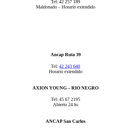
Tel: 42 257 189
Maldonado – Horario extendido
Ancap Ruta 39
Tel:
42 243 640
Horario extendido
AXION YOUNG – RIO NEGRO
Tel: 45 67 2195
Abierto 24 hs
ANCAP San Carlos