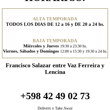
ALTA TEMPORADA
TODOS LOS DIAS DE 12 a 16 y DE 20 a 24 hs.
BAJA TEMPORADA
Miércoles y Jueves
19:30 a 23:30 hs.
Viernes, Sábados y Domingos
12:00 a 15:30 y 19:30 a 24 hs.
Francisco Salazar entre Vaz Ferreira y
Lencina
+598 42 49 02 73
Delivery y Take Away