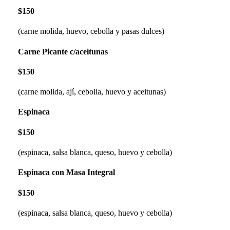
$150
(carne molida, huevo, cebolla y pasas dulces)
Carne Picante c/aceitunas
$150
(carne molida, ají, cebolla, huevo y aceitunas)
Espinaca
$150
(espinaca, salsa blanca, queso, huevo y cebolla)
Espinaca con Masa Integral
$150
(espinaca, salsa blanca, queso, huevo y cebolla)