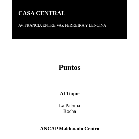
CASA CENTRAL
AV. FRANCIA ENTRE VAZ FERREIRA Y LENCINA
Puntos
Al Toque
La Paloma
Rocha
ANCAP Maldonado Centro