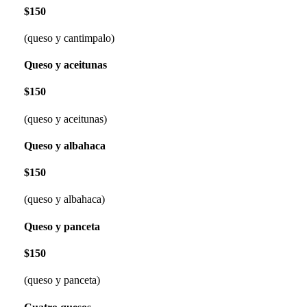
$150
(queso y cantimpalo)
Queso y aceitunas
$150
(queso y aceitunas)
Queso y albahaca
$150
(queso y albahaca)
Queso y panceta
$150
(queso y panceta)