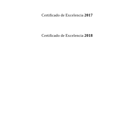
Certificado de Excelencia
2017
Certificado de Excelencia
2018